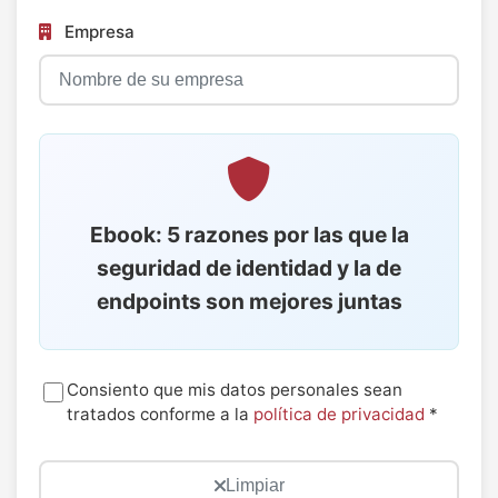
Empresa
Ebook: 5 razones por las que la
seguridad de identidad y la de
endpoints son mejores juntas
Consiento que mis datos personales sean
tratados conforme a la
política de privacidad
*
Limpiar