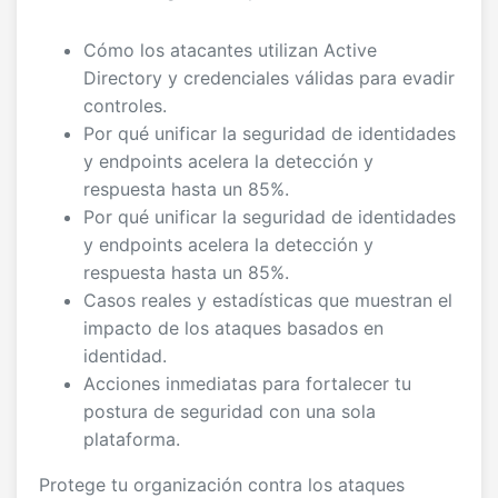
Cómo los atacantes utilizan Active
Directory y credenciales válidas para evadir
controles.
Por qué unificar la seguridad de identidades
y endpoints acelera la detección y
respuesta hasta un 85%.
Por qué unificar la seguridad de identidades
y endpoints acelera la detección y
respuesta hasta un 85%.
Casos reales y estadísticas que muestran el
impacto de los ataques basados en
identidad.
Acciones inmediatas para fortalecer tu
postura de seguridad con una sola
plataforma.
Protege tu organización contra los ataques