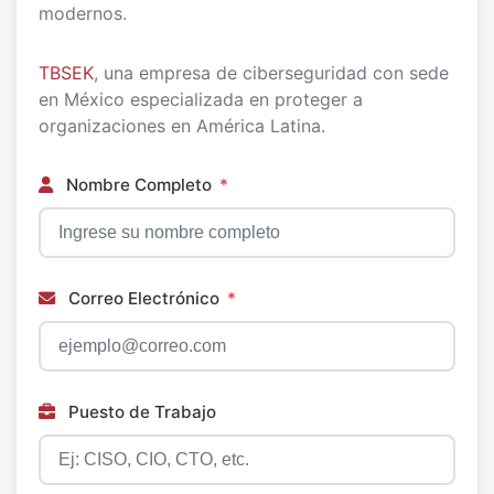
modernos.
TBSEK
, una empresa de ciberseguridad con sede
en México especializada en proteger a
organizaciones en América Latina.
Nombre Completo
*
Correo Electrónico
*
Puesto de Trabajo