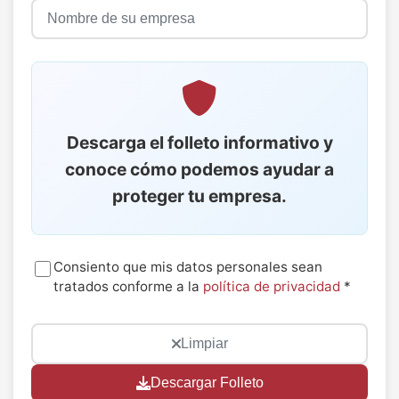
Descarga el folleto informativo y
conoce cómo podemos ayudar a
proteger tu empresa.
Consiento que mis datos personales sean
tratados conforme a la
política de privacidad
*
Limpiar
Descargar Folleto